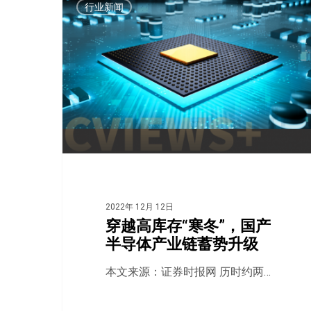
行业新闻
2022年 12月 12日
穿越高库存“寒冬”，国产
半导体产业链蓄势升级
本文来源：证券时报网 历时约两…