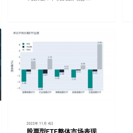
行业新闻
2022年 11月 4日
股票型ETF整体市场表现