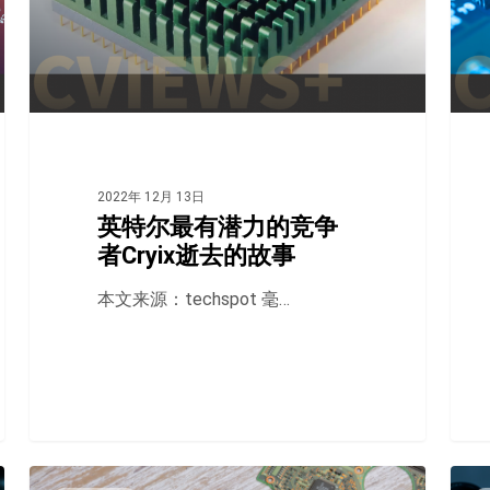
2022年 12月 13日
英特尔最有潜力的竞争
者Cryix逝去的故事
本文来源：techspot 毫…