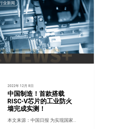
行业新闻
2022年 12月 8日
中国制造！首款搭载
RISC-V芯片的工业防火
墙完成实测！
本文来源：中国日报 为实现国家…