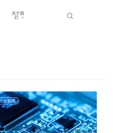
关于我
搜
们
索
行业新闻