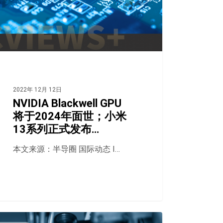
2022年 12月 12日
NVIDIA Blackwell GPU
将于2024年面世；小米
13系列正式发布…
本文来源：半导圈 国际动态 I…