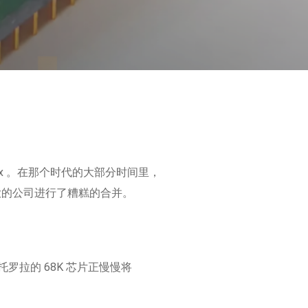
x 。在那个时代的大部分时间里，
大的公司进行了糟糕的合并。
托罗拉的 68K 芯片正慢慢将