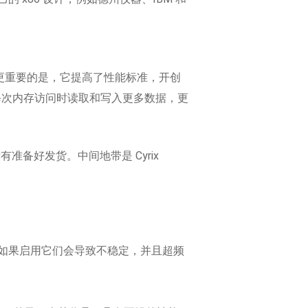
称。但更重要的是，它提高了性能标准，开创
每次内存访问时读取和写入更多数据，更
还没有准备好发货。中间地带是 Cyrix
，因为如果启用它们会导致不稳定，并且超频