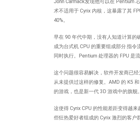
John Carmack发现他可以在 P
术不适用于 Cyrix 内核，这暴露了其 F
40%。
早在 90 年代中期，没有人知道计算
成为台式机 CPU 的重要组成部分.
同时执行。Pentium 处理器的 FPU
这个问题很容易解决，软件开发商已经为他们
从未提供过这样的修复。AMD 的 K5 和
的游戏，也是新一代 3D 游戏中的旗舰
这使得 Cyrix CPU 的性能差距变
些狂热爱好者组成的 Cyrix 激烈的