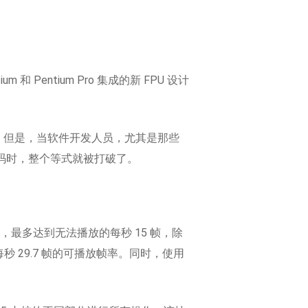
 和 Pentium Pro 集成的新 FPU 设计
尔产品。但是，当软件开发人员，尤其是那些
的代码时，整个等式就被打破了。
低于标准，最多达到无法播放的每秒 15 帧，除
获得每秒 29.7 帧的可播放帧率。同时，使用