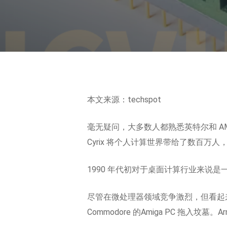
本文来源：techspot
毫无疑问，大多数人都熟悉英特尔和 A
Cyrix 将个人计算世界带给了数百
1990 年代初对于桌面计算行业来说是
尽管在微处理器领域竞争激烈，但看起来英特
Commodore 的Amiga PC 拖