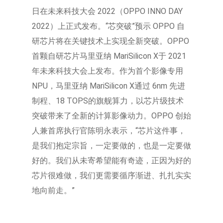
日在未来科技大会 2022（OPPO INNO DAY
2022）上正式发布。“芯突破”预示 OPPO 自
研芯片将在关键技术上实现全新突破。OPPO
首颗自研芯片马里亚纳 MariSilicon X于 2021
年未来科技大会上发布。作为首个影像专用
NPU，马里亚纳 MariSilicon X通过 6nm 先进
制程、18 TOPS的旗舰算力，以芯片级技术
突破带来了全新的计算影像动力。OPPO 创始
人兼首席执行官陈明永表示，“芯片这件事，
是我们抱定宗旨，一定要做的，也是一定要做
好的。我们从未寄希望能有奇迹，正因为好的
芯片很难做，我们更需要循序渐进、扎扎实实
地向前走。”