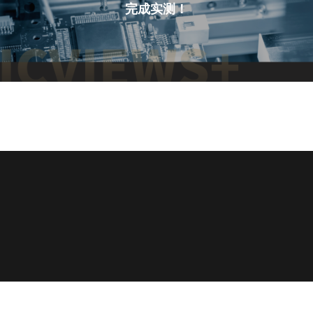
完成实测！
Copyright © 2022 铭科思
沪ICP备2025143163号