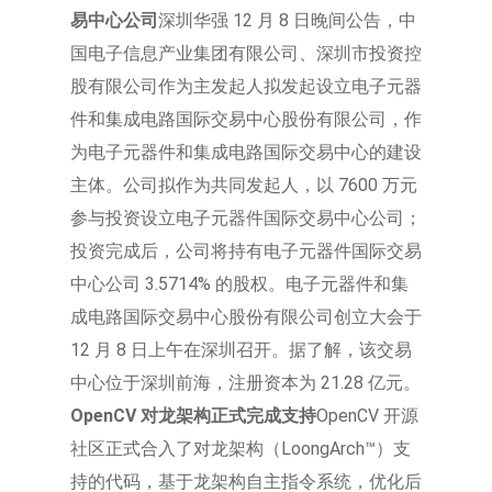
易中心公司
深圳华强 12 月 8 日晚间公告，中
国电子信息产业集团有限公司、深圳市投资控
股有限公司作为主发起人拟发起设立电子元器
件和集成电路国际交易中心股份有限公司，作
为电子元器件和集成电路国际交易中心的建设
主体。公司拟作为共同发起人，以 7600 万元
参与投资设立电子元器件国际交易中心公司；
投资完成后，公司将持有电子元器件国际交易
中心公司 3.5714% 的股权。电子元器件和集
成电路国际交易中心股份有限公司创立大会于
12 月 8 日上午在深圳召开。据了解，该交易
中心位于深圳前海，注册资本为 21.28 亿元。
OpenCV 对龙架构正式完成支持
OpenCV 开源
社区正式合入了对龙架构（LoongArch™）支
持的代码，基于龙架构自主指令系统，优化后