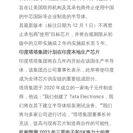
旨在让美国联邦机构及其承包商停止使用中国
的中芯国际等企业制造的半导体。
其最新版本（标注日期为 12 月 1 日）不再禁
止承包商“使用”目标芯片，并将合规期限从初
版中的立即实施或 2 年内实施延长至 5 年。
印度塔塔集团计划在印度本地生产芯片
印度塔塔集团将在几年内开始在该国生产半导
体，该集团总公司董事长表示，此举将使印度
成为全球芯片供应链的重要组成部分。
塔塔集团于 2020 年成立的一家电子元件制造
商，他说：“我们创建了 Tata Electronics，我
们将在其下建立半导体组装测试业务。”“我们
将与多家公司进行讨论，”塔塔集团董事长补
充说，提高与现有芯片制造商合作的可能性。
机构预测 2023 年三星电子和SK海力士的资