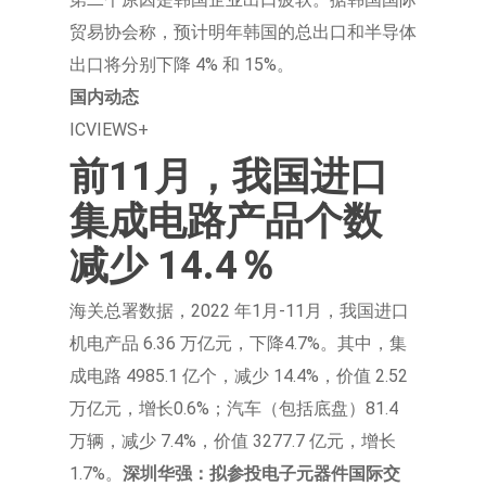
贸易协会称，预计明年韩国的总出口和半导体
出口将分别下降 4% 和 15%。
国内动态
ICVIEWS+
前11月，我国进口
集成电路产品个数
减少 14.4％
海关总署数据，2022 年1月-11月，我国进口
机电产品 6.36 万亿元，下降4.7%。其中，集
成电路 4985.1 亿个，减少 14.4%，价值 2.52
万亿元，增长0.6%；汽车（包括底盘）81.4
万辆，减少 7.4%，价值 3277.7 亿元，增长
1.7%。
深圳华强：拟参投电子元器件国际交